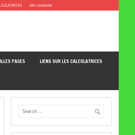
ALCULATRICES
Me contacter
EILLES PAGES
LIENS SUR LES CALCULATRICES