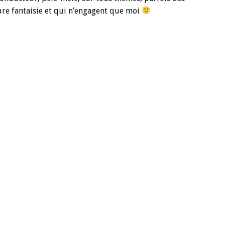
ure fantaisie et qui n’engagent que moi