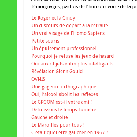
témoignages, parfois de l’humour voire de la p
Le Roger et la Cindy
Un discours de départ à la retraite
Un vrai visage de l’Homo Sapiens
Petite souris
Un épuisement professionnel
Pourquoi je refuse les jeux de hasard
Oui aux objets enfin plus intelligents
Révélation Glenn Gould
OVNIS
Une gageure orthographique
Oui, l’alcool abolit les réflexes
Le GROOM est-il votre ami ?
Définissons le temps-lumière
Gauche et droite
Le Maroilles pour tous !
C’était quoi être gaucher en 1967 ?