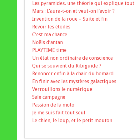
Les pyramides, une théorie qui explique tout
Mars : L’aura-t-on et veut-on l’avoir ?
Invention de la roue – Suite et fin
Revoir les étoiles
C’est ma chance
Noëls d’antan
PLAYTIME time
Un état non ordinaire de conscience
Qui se souvient du Ribiguide ?
Renoncer enfin à la chair du homard
En finir avec les mystères galactiques
Verrouillons le numérique
Sale campagne
Passion de la moto
Je me suis fait tout seul
Le chien, le loup, et le petit mouton