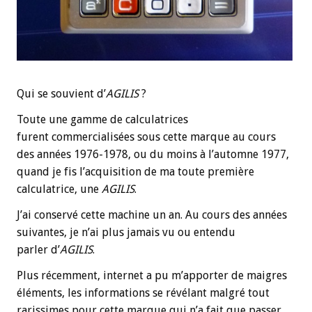
Qui se souvient d’
AGILIS
?
Toute une gamme de calculatrices
furent commercialisées sous cette marque au cours
des années 1976-1978, ou du moins à l’automne 1977,
quand je fis l’acquisition de ma toute première
calculatrice, une
AGILIS
.
J’ai conservé cette machine un an. Au cours des années
suivantes, je n’ai plus jamais vu ou entendu
parler d’
AGILIS
.
Plus récemment, internet a pu m’apporter de maigres
éléments, les informations se révélant malgré tout
rarissimes pour cette marque qui n’a fait que passer