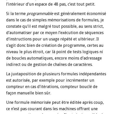
l’intérieur d’un espace de 48 pas, c’est tout petit.
Si la terme
programmable
est généralement économisé
dans le cas de simples mémorisations de formules, je
constate qu’il est malgré tout possible, au sens strict,
d’automatiser par ce moyen l’exécution de séquences
d’instructions pour un usage répété et ultérieur. Il
s’agit donc bien de création de programme, certes au
niveau le plus étroit, car là point de tests logiques ni
de boucles automatiques, encore moins d’adressage
indirect ou de gestion de chaînes de caractères.
La juxtaposition de plusieurs formules indépendantes
est autorisée, par exemple pour incrémenter un
compteur en cas d’itérations, compteur bouclé de
façon manuelle bien sûr.
Une formule mémorisée peut être éditée après coup,
ce n’est pas courant dans les machines offrant une