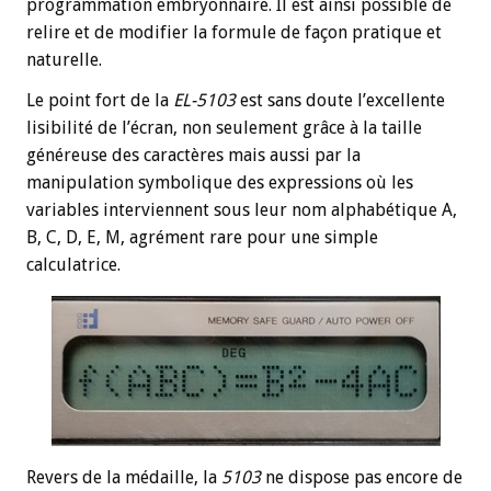
programmation embryonnaire. Il est ainsi possible de
relire et de modifier la formule de façon pratique et
naturelle.
Le point fort de la
EL-5103
est sans doute l’excellente
lisibilité de l’écran, non seulement grâce à la taille
généreuse des caractères mais aussi par la
manipulation symbolique des expressions où les
variables interviennent sous leur nom alphabétique A,
B, C, D, E, M, agrément rare pour une simple
calculatrice.
Revers de la médaille, la
5103
ne dispose pas encore de