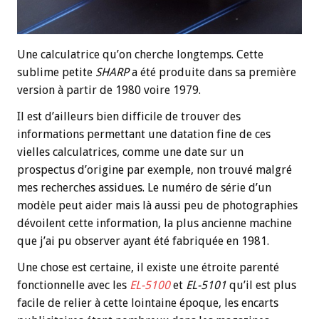
Une calculatrice qu’on cherche longtemps. Cette
sublime petite
SHARP
a été produite dans sa première
version à partir de 1980 voire 1979.
Il est d’ailleurs bien difficile de trouver des
informations permettant une datation fine de ces
vielles calculatrices, comme une date sur un
prospectus d’origine par exemple, non trouvé malgré
mes recherches assidues. Le numéro de série d’un
modèle peut aider mais là aussi peu de photographies
dévoilent cette information, la plus ancienne machine
que j’ai pu observer ayant été fabriquée en 1981.
Une chose est certaine, il existe une étroite parenté
fonctionnelle avec les
EL-5100
et
EL-5101
qu’il est plus
facile de relier à cette lointaine époque, les encarts