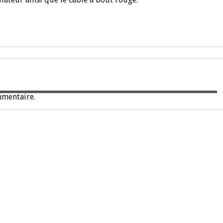
mentaire.