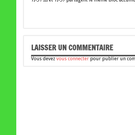
LAISSER UN COMMENTAIRE
Vous devez
vous connecter
pour publier un com