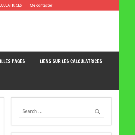
ALCULATRICES
Me contacter
EILLES PAGES
LIENS SUR LES CALCULATRICES