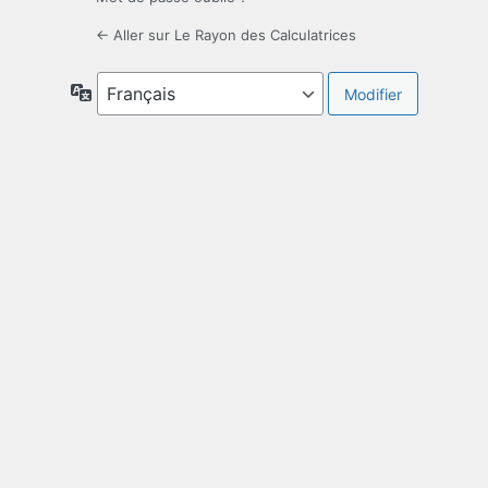
← Aller sur Le Rayon des Calculatrices
Langue