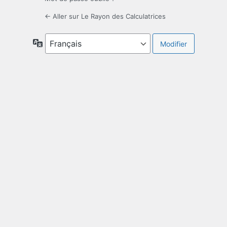
← Aller sur Le Rayon des Calculatrices
Langue