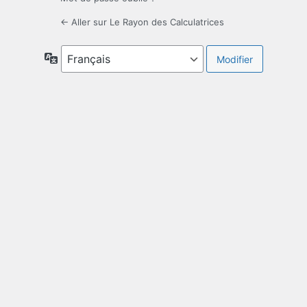
← Aller sur Le Rayon des Calculatrices
Langue