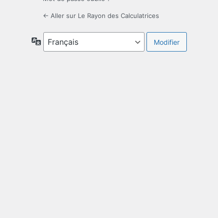
← Aller sur Le Rayon des Calculatrices
Langue