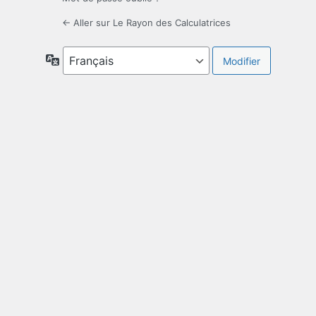
← Aller sur Le Rayon des Calculatrices
Langue