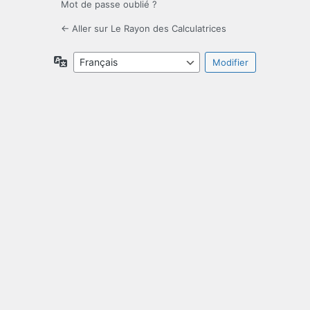
Mot de passe oublié ?
← Aller sur Le Rayon des Calculatrices
Langue