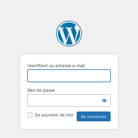
Identifiant ou adresse e-mail
Mot de passe
Se souvenir de moi